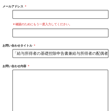
メールアドレス
＊
▼確認のためにもう一度入力してください。
お問い合わせタイトル
＊
お問い合わせ内容
＊