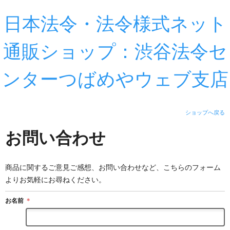
日本法令・法令様式ネット
通販ショップ：渋谷法令セ
ンターつばめやウェブ支店
ショップへ戻る
お問い合わせ
商品に関するご意見ご感想、お問い合わせなど、こちらのフォーム
よりお気軽にお尋ねください。
お名前
＊