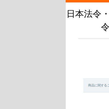
日本法令
商品に関する