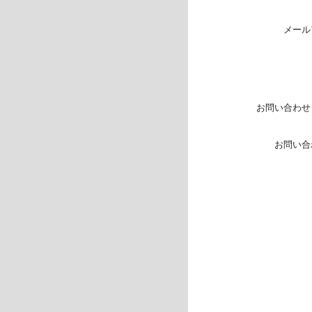
メール
お問い合わせ
お問い合