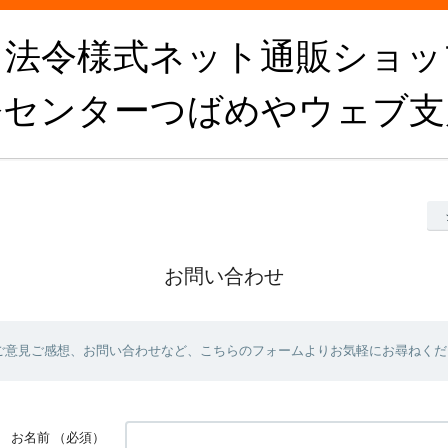
・法令様式ネット通販ショッ
令センターつばめやウェブ支
お問い合わせ
ご意見ご感想、お問い合わせなど、こちらのフォームよりお気軽にお尋ねくだ
お名前
（必須）