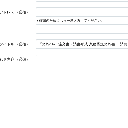
アドレス
（必須）
▼確認のためにもう一度入力してください。
タイトル
（必須）
わせ内容
（必須）